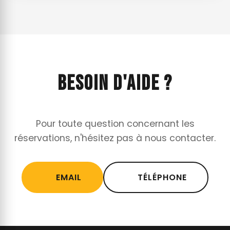
BESOIN D'AIDE ?
Pour toute question concernant les
réservations, n'hésitez pas à nous contacter.
EMAIL
TÉLÉPHONE