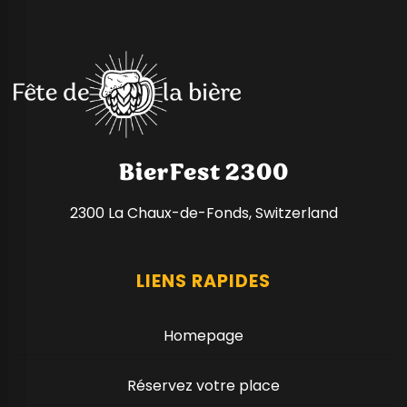
BierFest 2300
2300 La Chaux-de-Fonds, Switzerland
LIENS RAPIDES
Homepage
Réservez votre place